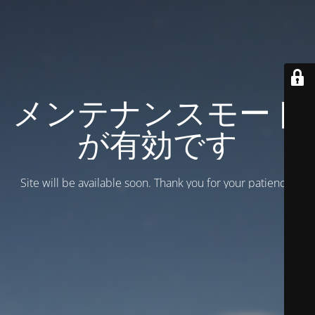
メンテナンスモード
が有効です
Site will be available soon. Thank you for your patience!