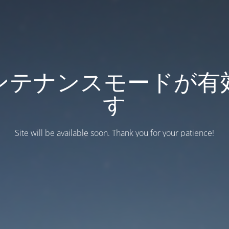
ンテナンスモードが有
す
Site will be available soon. Thank you for your patience!