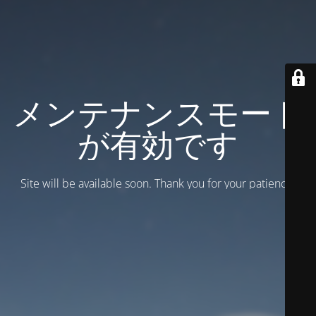
メンテナンスモード
が有効です
Site will be available soon. Thank you for your patience!