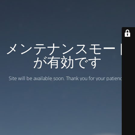
メンテナンスモード
が有効です
Site will be available soon. Thank you for your patience!