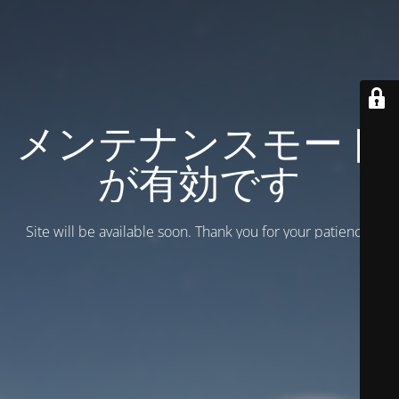
メンテナンスモード
が有効です
Site will be available soon. Thank you for your patience!