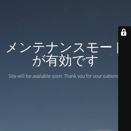
メンテナンスモード
が有効です
Site will be available soon. Thank you for your patience!