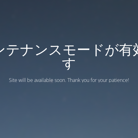
ンテナンスモードが有
す
Site will be available soon. Thank you for your patience!