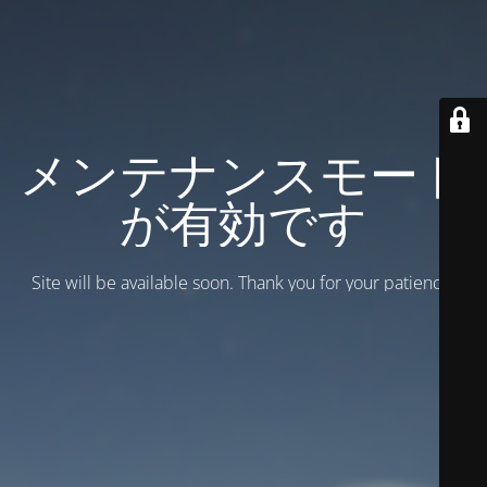
メンテナンスモード
が有効です
Site will be available soon. Thank you for your patience!