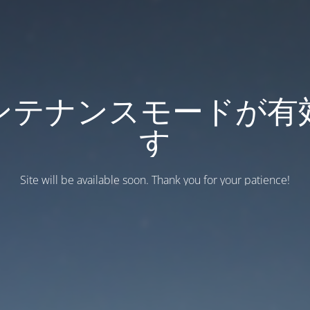
ンテナンスモードが有
す
Site will be available soon. Thank you for your patience!