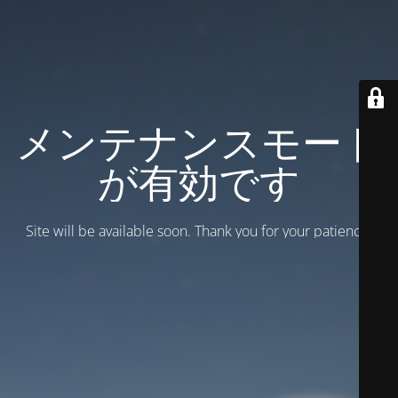
メンテナンスモード
が有効です
Site will be available soon. Thank you for your patience!