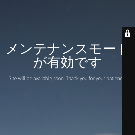
メンテナンスモード
が有効です
Site will be available soon. Thank you for your patience!