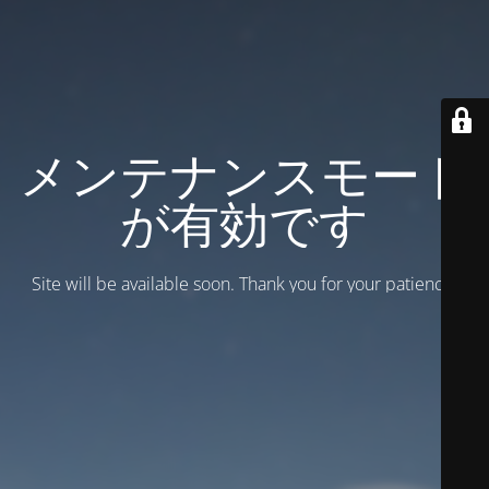
メンテナンスモード
が有効です
Site will be available soon. Thank you for your patience!