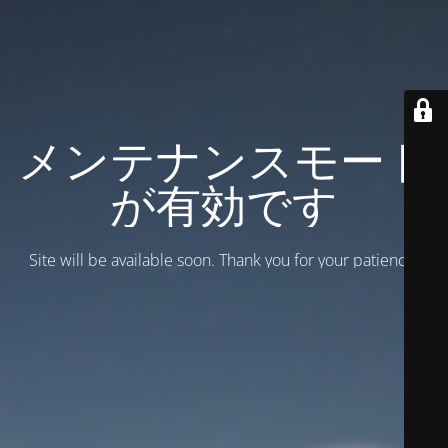
メンテナンスモード
が有効です
Site will be available soon. Thank you for your patience!