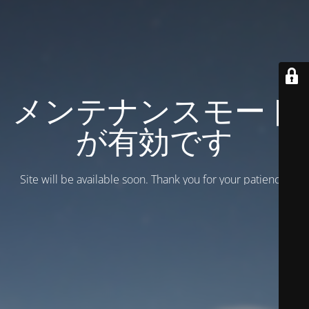
メンテナンスモード
が有効です
Site will be available soon. Thank you for your patience!