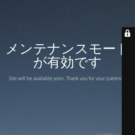
メンテナンスモード
が有効です
Site will be available soon. Thank you for your patience!