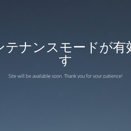
ンテナンスモードが有
す
Site will be available soon. Thank you for your patience!