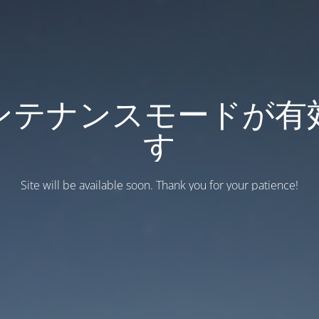
ンテナンスモードが有
す
Site will be available soon. Thank you for your patience!