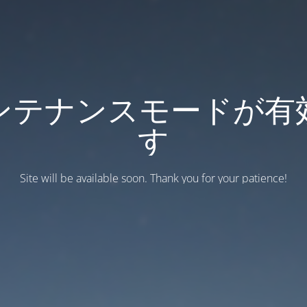
ンテナンスモードが有
す
Site will be available soon. Thank you for your patience!