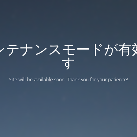
ンテナンスモードが有
す
Site will be available soon. Thank you for your patience!