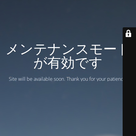
メンテナンスモード
が有効です
Site will be available soon. Thank you for your patience!