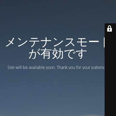
メンテナンスモード
が有効です
Site will be available soon. Thank you for your patience!