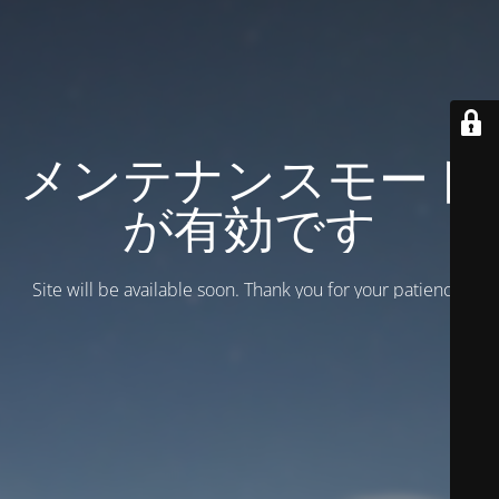
メンテナンスモード
が有効です
Site will be available soon. Thank you for your patience!