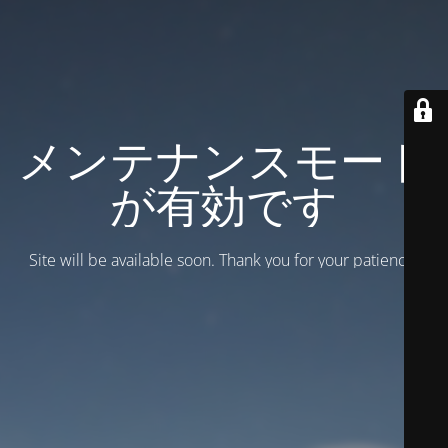
メンテナンスモード
が有効です
Site will be available soon. Thank you for your patience!