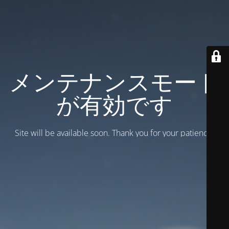
メンテナンスモード
が有効です
Site will be available soon. Thank you for your patience!