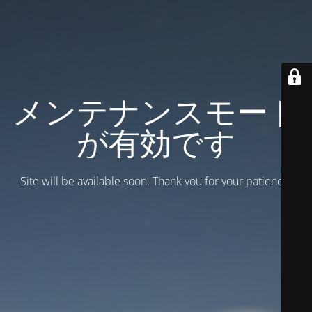
メンテナンスモード
が有効です
Site will be available soon. Thank you for your patience!