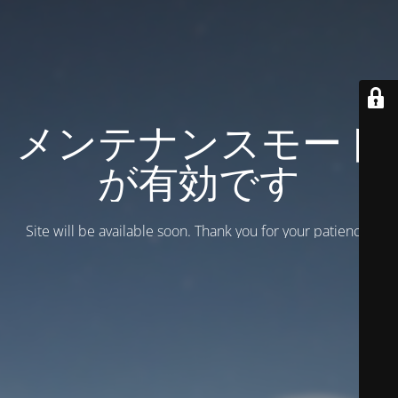
メンテナンスモード
が有効です
Site will be available soon. Thank you for your patience!