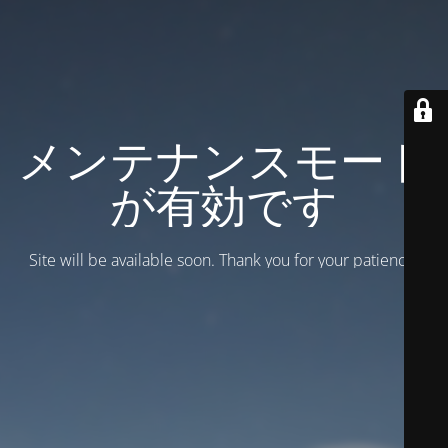
メンテナンスモード
が有効です
Site will be available soon. Thank you for your patience!