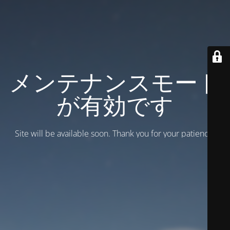
メンテナンスモード
が有効です
Site will be available soon. Thank you for your patience!