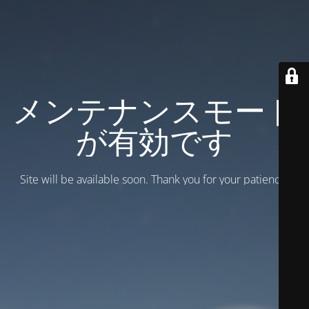
メンテナンスモード
が有効です
Site will be available soon. Thank you for your patience!