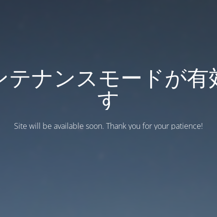
ンテナンスモードが有
す
Site will be available soon. Thank you for your patience!