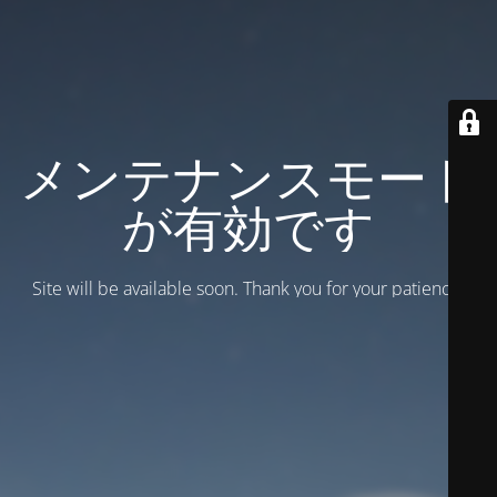
メンテナンスモード
が有効です
Site will be available soon. Thank you for your patience!