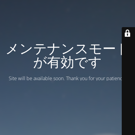
メンテナンスモード
が有効です
Site will be available soon. Thank you for your patience!