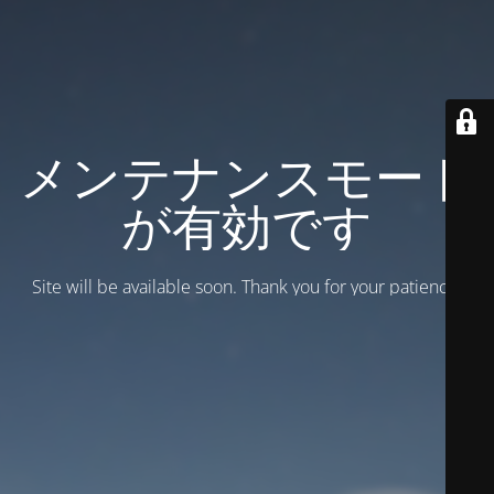
メンテナンスモード
が有効です
Site will be available soon. Thank you for your patience!