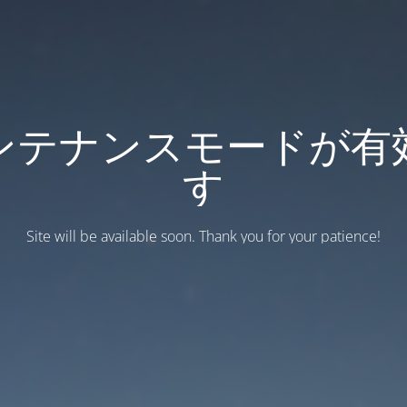
ンテナンスモードが有
す
Site will be available soon. Thank you for your patience!