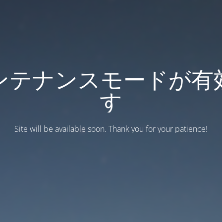
ンテナンスモードが有
す
Site will be available soon. Thank you for your patience!