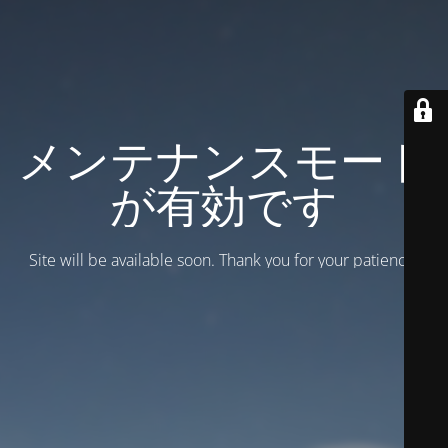
メンテナンスモード
が有効です
Site will be available soon. Thank you for your patience!