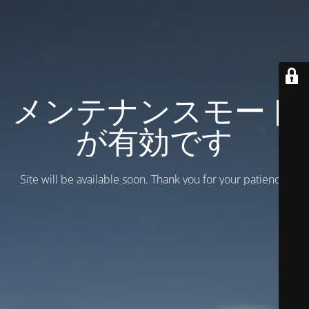
メンテナンスモード
が有効です
Site will be available soon. Thank you for your patience!