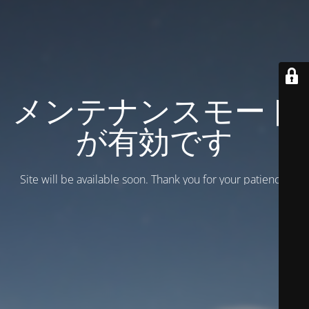
メンテナンスモード
が有効です
Site will be available soon. Thank you for your patience!