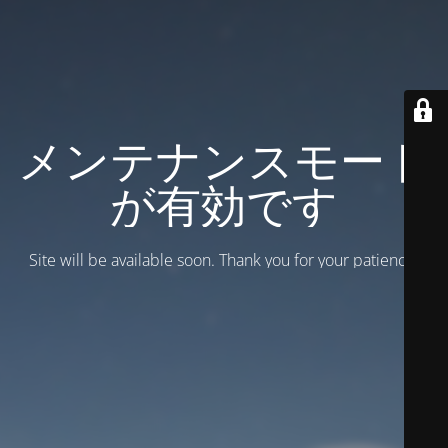
メンテナンスモード
が有効です
Site will be available soon. Thank you for your patience!