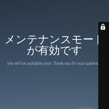
メンテナンスモード
が有効です
Site will be available soon. Thank you for your patience!