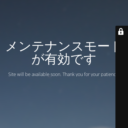
メンテナンスモード
が有効です
Site will be available soon. Thank you for your patience!