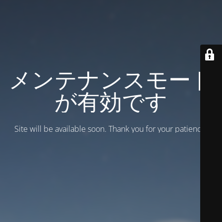
メンテナンスモード
が有効です
Site will be available soon. Thank you for your patience!