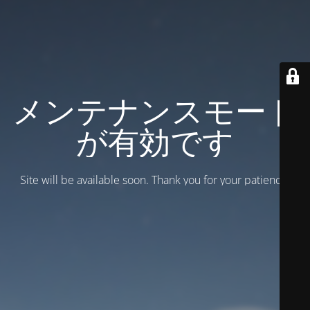
メンテナンスモード
が有効です
Site will be available soon. Thank you for your patience!