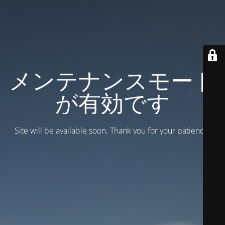
メンテナンスモード
が有効です
Site will be available soon. Thank you for your patience!