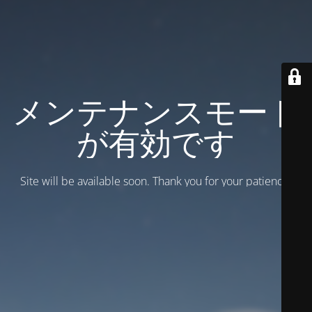
メンテナンスモード
が有効です
Site will be available soon. Thank you for your patience!