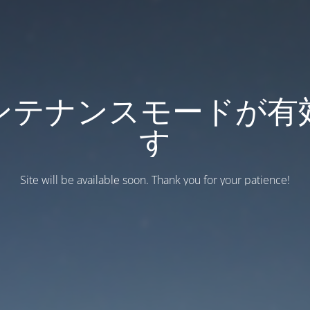
ンテナンスモードが有
す
Site will be available soon. Thank you for your patience!