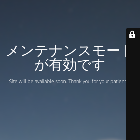
メンテナンスモード
が有効です
Site will be available soon. Thank you for your patience!