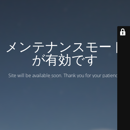
メンテナンスモード
が有効です
Site will be available soon. Thank you for your patience!