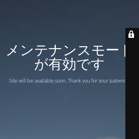
メンテナンスモード
が有効です
Site will be available soon. Thank you for your patience!