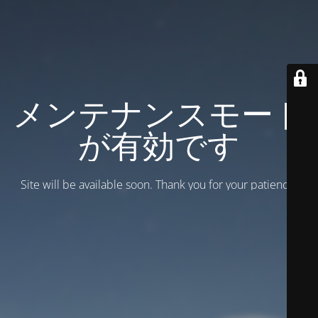
メンテナンスモード
が有効です
Site will be available soon. Thank you for your patience!